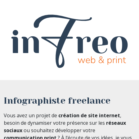
Infographiste freelance
Vous avez un projet de
création de site internet
,
besoin de dynamiser votre présence sur les
réseaux
sociaux
ou souhaitez développer votre
communication print
? À l’écoute de vos idées, je vous