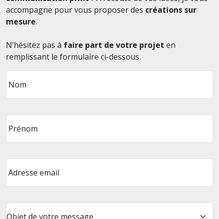
accompagne pour vous proposer des
créations sur
mesure
.
N’hésitez pas à
faire part de votre projet
en
remplissant le formulaire ci-dessous.
Nom
Prénom
Adresse email